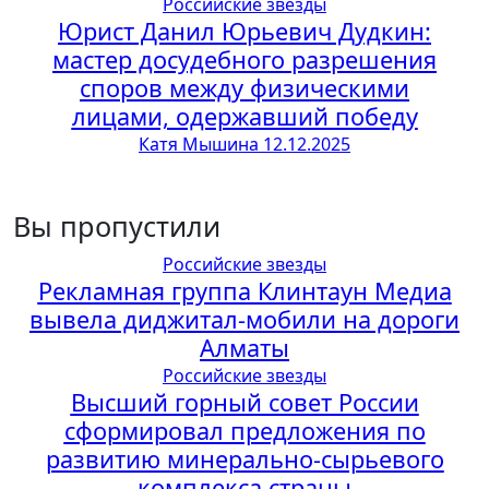
Российские звезды
Юрист Данил Юрьевич Дудкин:
мастер досудебного разрешения
споров между физическими
лицами, одержавший победу
Катя Мышина
12.12.2025
Вы пропустили
Российские звезды
Рекламная группа Клинтаун Медиа
вывела диджитал-мобили на дороги
Алматы
Российские звезды
Высший горный совет России
сформировал предложения по
развитию минерально-сырьевого
комплекса страны