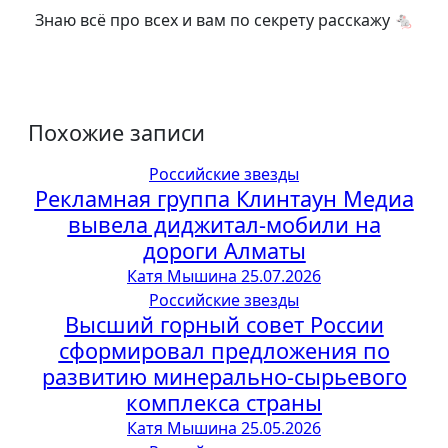
Знаю всё про всех и вам по секрету расскажу 🐁
Похожие записи
Российские звезды
Рекламная группа Клинтаун Медиа
вывела диджитал-мобили на
дороги Алматы
Катя Мышина
25.07.2026
Российские звезды
Высший горный совет России
сформировал предложения по
развитию минерально-сырьевого
комплекса страны
Катя Мышина
25.05.2026