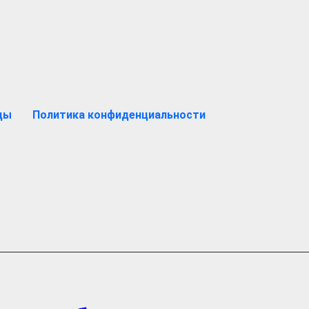
ды
Политика конфиденциальности