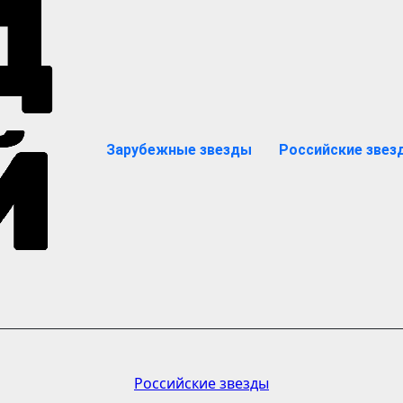
Зарубежные звезды
Российские звез
Российские звезды