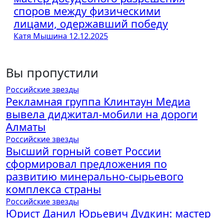
споров между физическими
лицами, одержавший победу
Катя Мышина
12.12.2025
Вы пропустили
Российские звезды
Рекламная группа Клинтаун Медиа
вывела диджитал-мобили на дороги
Алматы
Российские звезды
Высший горный совет России
сформировал предложения по
развитию минерально-сырьевого
комплекса страны
Российские звезды
Юрист Данил Юрьевич Дудкин: мастер