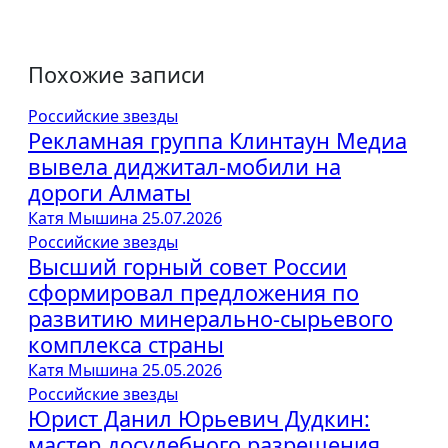
Похожие записи
Российские звезды
Рекламная группа Клинтаун Медиа
вывела диджитал-мобили на
дороги Алматы
Катя Мышина
25.07.2026
Российские звезды
Высший горный совет России
сформировал предложения по
развитию минерально-сырьевого
комплекса страны
Катя Мышина
25.05.2026
Российские звезды
Юрист Данил Юрьевич Дудкин:
мастер досудебного разрешения